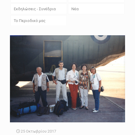
Εκδηλώσεις - Συνέδρια
Νέα
Το Περιοδικό μας
25 Οκτωβρίου 2017