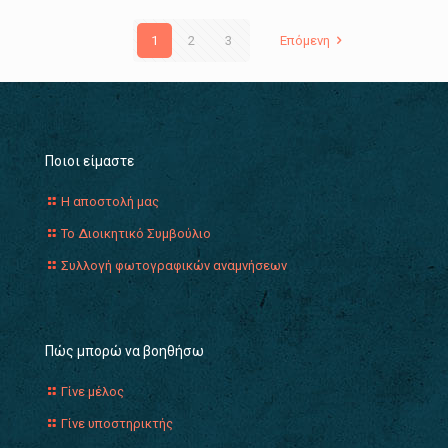
1
2
3
Επόμενη
Ποιοι είμαστε
Η αποστολή μας
Το Διοικητικό Συμβούλιο
Συλλογή φωτογραφικών αναμνήσεων
Πώς μπορώ να βοηθήσω
Γίνε μέλος
Γίνε υποστηρικτής