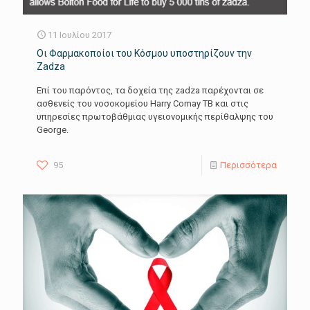
11 Ιουλίου 2017
Οι Φαρμακοποίοι του Κόσμου υποστηρίζουν την
Zadza
Επί του παρόντος, τα δοχεία της zadza παρέχονται σε
ασθενείς του νοσοκομείου Harry Comay TB και στις
υπηρεσίες πρωτοβάθμιας υγειονομικής περίθαλψης του
George.
95
Περισσότερα