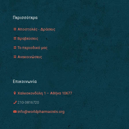
Περισσότερα
Αποστολές - Δράσεις
Βραβεύσεις
Το περιοδικό μας
Ανακοινώσεις
Επικοινωνία
Χαλκοκονδύλη 1 – Αθήνα 10677
210-3816720
info@worldpharmacists.org