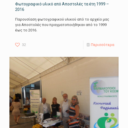
Φωτογραφικό υλικό από Αποστολές τα έτη 1999 –
2016
Παρουσίαση φωτογραφικού υλικού από το αρχείο μας
για Αποστολές που πραγματοποιήθηκαν από το 1999
έως το 2016.
32
Περισσότερα