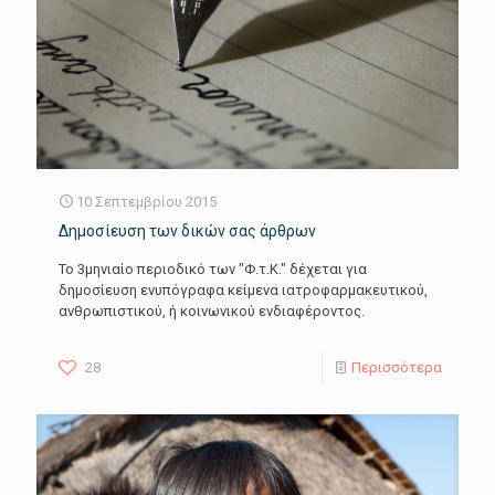
10 Σεπτεμβρίου 2015
Δημοσίευση των δικών σας άρθρων
Το 3μηνιαίο περιοδικό των "Φ.τ.Κ." δέχεται για
δημοσίευση ενυπόγραφα κείμενα ιατροφαρμακευτικού,
ανθρωπιστικού, ή κοινωνικού ενδιαφέροντος.
28
Περισσότερα