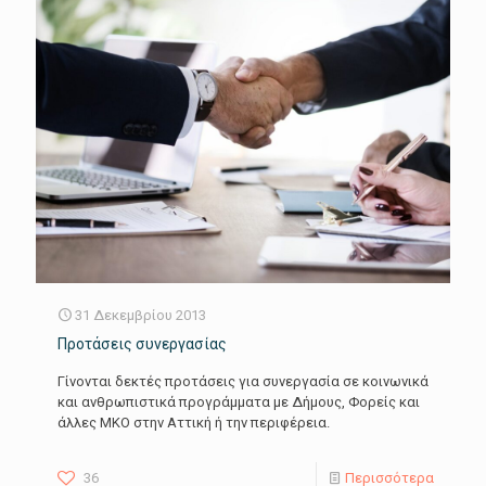
31 Δεκεμβρίου 2013
Προτάσεις συνεργασίας
Γίνονται δεκτές προτάσεις για συνεργασία σε κοινωνικά
και ανθρωπιστικά προγράμματα με Δήμους, Φορείς και
άλλες ΜΚΟ στην Αττική ή την περιφέρεια.
36
Περισσότερα