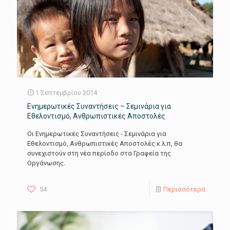
1 Σεπτεμβρίου 2014
Ενημερωτικές Συναντήσεις – Σεμινάρια για
Εθελοντισμό, Ανθρωπιστικές Αποστολές
Οι Ενημερωτικές Συναντήσεις - Σεμινάρια για
Εθελοντισμό, Ανθρωπιστικές Αποστολές κ.λ.π, θα
συνεχιστούν στη νέα περίοδο στα Γραφεία της
Οργάνωσης.
54
Περισσότερα