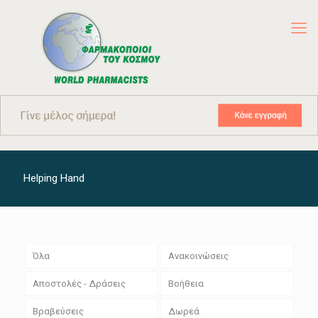
Helping Hand
Όλα
Ανακοινώσεις
Αποστολές - Δράσεις
Βοήθεια
Βραβεύσεις
Δωρεά