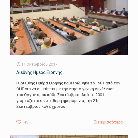
11 Οκτωβρίου 2017
Διεθνης Ημερα Ειρηνης
Η Διεθνής Ημέρα Ειρήνης καθιερώθηκε το 1981 από τον
ΟΗΕ για να συμπίπτει με την ετήσια γενική συνέλευση
του Οργανισμού κάθε Σεπτέμβριο. Από το 2001
γιορτάζεται σε σταθερή ημερομηνία, την 21η
Σεπτεμβρίου κάθε χρόνου.
45
Περισσότερα