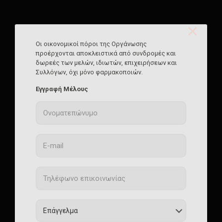
✕
Οι οικονομικοί πόροι της Οργάνωσης
προέρχονται αποκλειστικά από συνδρομές και
δωρεές των μελών, ιδιωτών, επιχειρήσεων και
Συλλόγων, όχι μόνο φαρμακοποιών.
Εγγραφή Μέλους
Κοινοποίηση
90