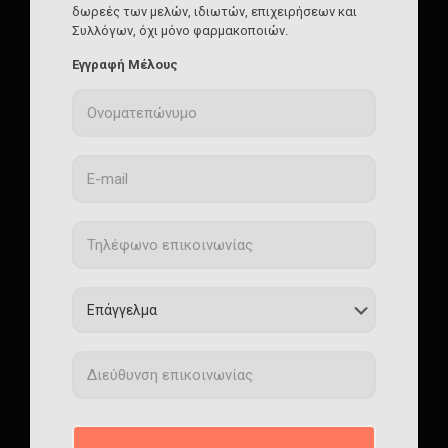
δωρεές των μελών, ιδιωτών, επιχειρήσεων και
Συλλόγων, όχι μόνο φαρμακοποιών.
Εγγραφή Μέλους