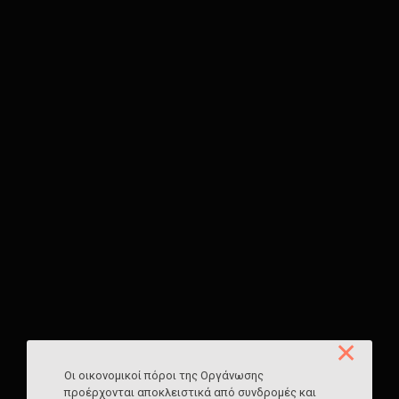
✕
Οι οικονομικοί πόροι της Οργάνωσης
προέρχονται αποκλειστικά από συνδρομές και